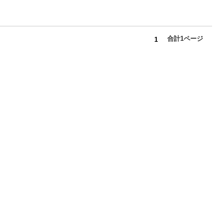
合計1ページ
1