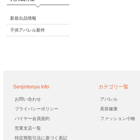
新規出品情報
子供アパレル新作
Senjintonya Info
カテゴリ一覧
お問い合わせ
アパレル
プライバシーポリシー
美容健康
バイヤー会員規約
ファッション小物
営業支店一覧
特定商取引法に基づく表記