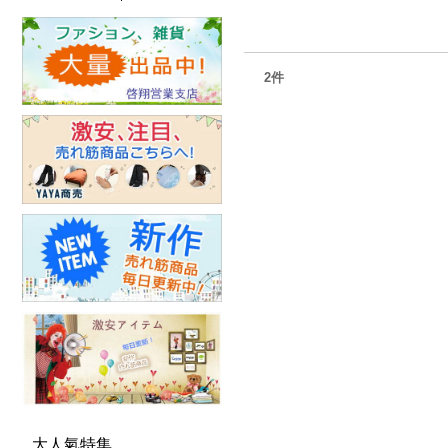
2件
大人氣特集