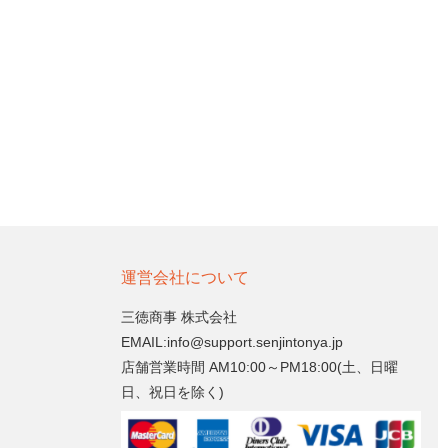
運営会社について
三徳商事 株式会社
EMAIL:info@support.senjintonya.jp
店舗営業時間 AM10:00～PM18:00(土、日曜
日、祝日を除く)