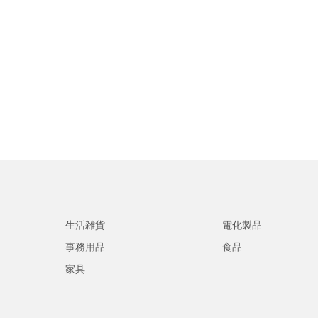
生活雑貨
電化製品
事務用品
食品
家具