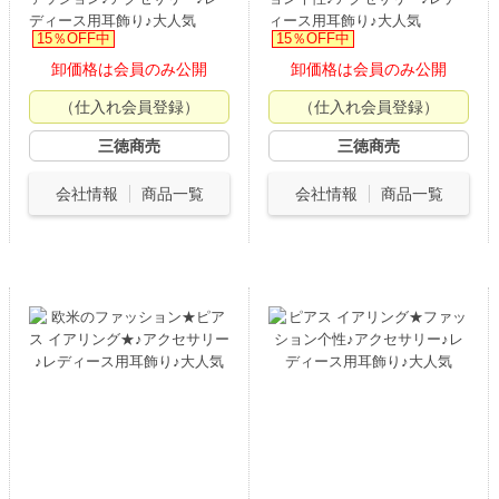
ディース用耳飾り♪大人気
ィース用耳飾り♪大人気
15％OFF中
15％OFF中
卸価格は会員のみ公開
卸価格は会員のみ公開
（仕入れ会員登録）
（仕入れ会員登録）
三徳商売
三徳商売
会社情報
商品一覧
会社情報
商品一覧