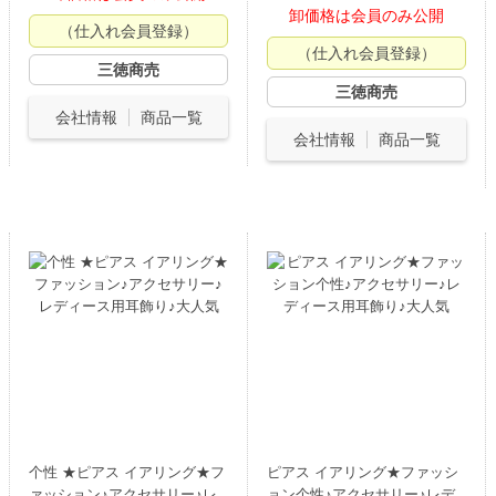
卸価格は会員のみ公開
（仕入れ会員登録）
（仕入れ会員登録）
三徳商売
三徳商売
会社情報
商品一覧
会社情報
商品一覧
个性 ★ピアス イアリング★フ
ピアス イアリング★ファッシ
ァッション♪アクセサリー♪レ
ョン个性♪アクセサリー♪レデ