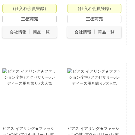
（仕入れ会員登録）
（仕入れ会員登録）
三徳商売
三徳商売
会社情報
商品一覧
会社情報
商品一覧
ピアス イアリング★ファッシ
ピアス イアリング★ファッシ
ョン个性♪アクセサリー♪レデ
ョン个性♪アクセサリー♪レデ