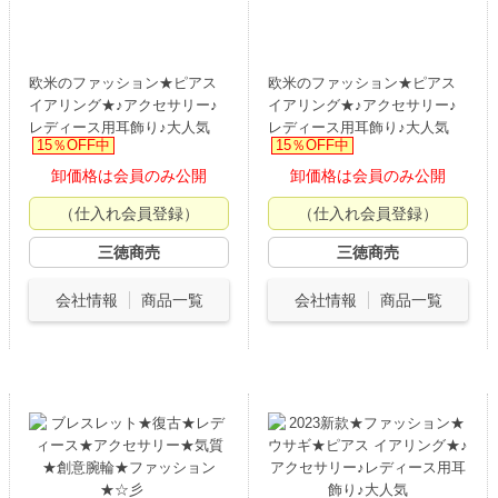
欧米のファッション★ピアス
欧米のファッション★ピアス
イアリング★♪アクセサリー♪
イアリング★♪アクセサリー♪
レディース用耳飾り♪大人気
レディース用耳飾り♪大人気
15％OFF中
15％OFF中
卸価格は会員のみ公開
卸価格は会員のみ公開
（仕入れ会員登録）
（仕入れ会員登録）
三徳商売
三徳商売
会社情報
商品一覧
会社情報
商品一覧