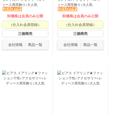
ィース用耳飾り♪大人気
ィース用耳飾り♪大人気
15％OFF中
15％OFF中
卸価格は会員のみ公開
卸価格は会員のみ公開
（仕入れ会員登録）
（仕入れ会員登録）
三徳商売
三徳商売
会社情報
商品一覧
会社情報
商品一覧