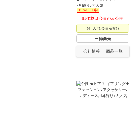
♪耳飾り♪大人気
15％OFF中
卸価格は会員のみ公開
（仕入れ会員登録）
三徳商売
会社情報
商品一覧