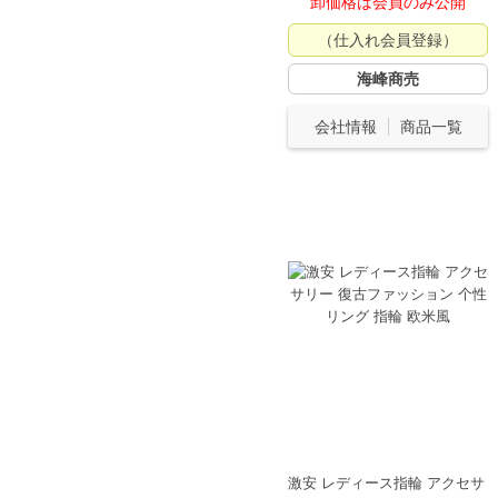
卸価格は会員のみ公開
（仕入れ会員登録）
海峰商売
会社情報
商品一覧
激安 レディース指輪 アクセサ