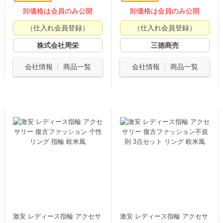
卸価格は会員のみ公開
卸価格は会員のみ公開
（仕入れ会員登録）
（仕入れ会員登録）
株式会社周栄
三徳商売
会社情報
商品一覧
会社情報
商品一覧
激安 レディース指輪 アクセサ
激安 レディース指輪 アクセサ