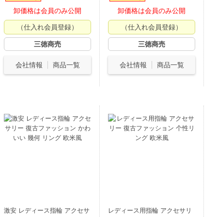
卸価格は会員のみ公開
卸価格は会員のみ公開
（仕入れ会員登録）
（仕入れ会員登録）
三徳商売
三徳商売
会社情報
商品一覧
会社情報
商品一覧
激安 レディース指輪 アクセサ
レディース用指輪 アクセサリ